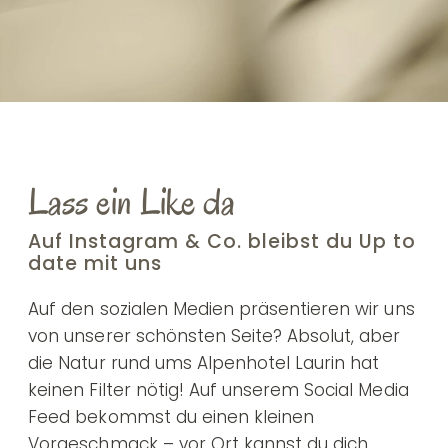
Lass ein Like da
Auf Instagram & Co. bleibst du Up to
date mit uns
Auf den sozialen Medien präsentieren wir uns
von unserer schönsten Seite? Absolut, aber
die Natur rund ums Alpenhotel Laurin hat
keinen Filter nötig! Auf unserem Social Media
Feed bekommst du einen kleinen
Vorgeschmack – vor Ort kannst du dich