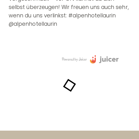
selbst überzeugen! Wir freuen uns auch sehr,
wenn du uns verlinkst: #alpenhotellaurin
@alpenhotellaurin
Powered by Juicer