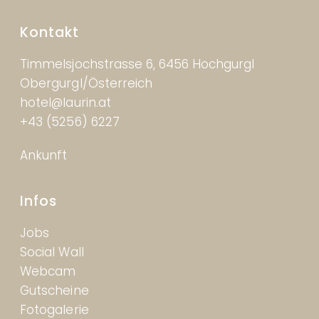
Kontakt
Timmelsjochstrasse 6, 6456 Hochgurgl
Obergurgl/Österreich
hotel@laurin.at
+43 (5256) 6227
Ankunft
Infos
Jobs
Social Wall
Webcam
Gutscheine
Fotogalerie