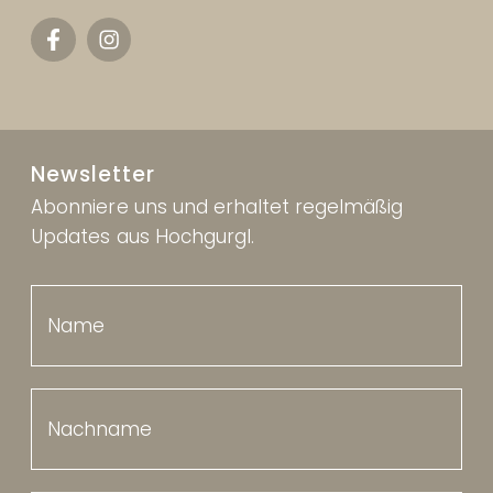
Newsletter
Abonniere uns und erhaltet regelmäßig
Updates aus Hochgurgl.